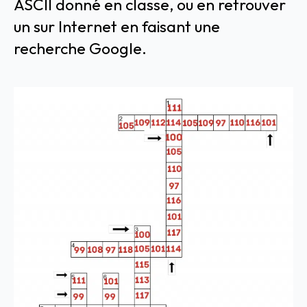
ASCII donné en classe, ou en retrouver
un sur Internet en faisant une
recherche Google.