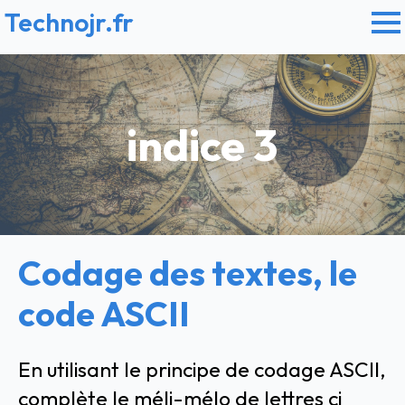
Technojr.fr
indice 3
Codage des textes, le
code ASCII
En utilisant le principe de codage ASCII,
complète le méli-mélo de lettres ci