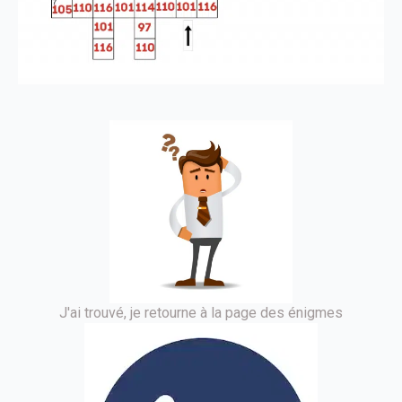
J'ai trouvé, je retourne à la page des énigmes