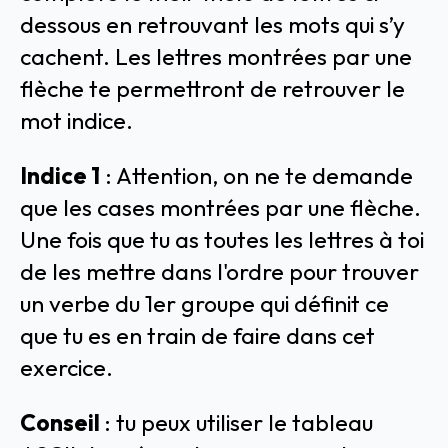
dessous en retrouvant les mots qui s’y
cachent. Les lettres montrées par une
flèche te permettront de retrouver le
mot indice.
Indice 1
: Attention, on ne te demande
que les cases montrées par une flèche.
Une fois que tu as toutes les lettres à toi
de les mettre dans l'ordre pour trouver
un verbe du 1er groupe qui définit ce
que tu es en train de faire dans cet
exercice.
Conseil
: tu peux utiliser le tableau